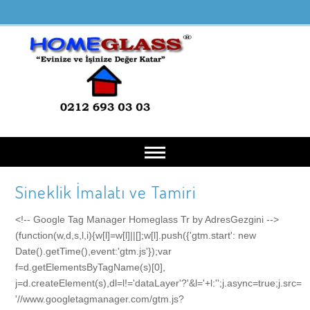
Sineklik İmalatı ve Tamiri
Anasayfa
<!-- Google Tag Manager Homeglass Tr by AdresGezgini -->
Hakkımızda
(function(w,d,s,l,i){w[l]=w[l]||[];w[l].push({'gtm.start': new
Date().getTime(),event:'gtm.js'});var
f=d.getElementsByTagName(s)[0],
Hizmetlerimiz
j=d.createElement(s),dl=l!='dataLayer'?'&l='+l:'';j.async=true;j.src=
'//www.googletagmanager.com/gtm.js?